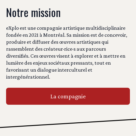
Notre mission
eXplo est une compagnie artistique multidisciplinaire
fondée en 2021 à Montréal. Sa mission est de concevoir,
produire et diffuser des œuvres artistiques qui
rassemblent des créateur·rice·s aux parcours
diversifiés. Ces œuvres visent à explorer et à mettre en
lumière des enjeux sociétaux pressants, tout en
favorisant un dialogue interculturel et
intergénérationnel.
La compagnie